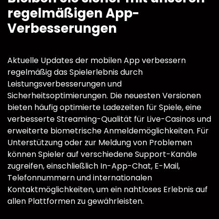
regelmäßigen App-
Verbesserungen
Aktuelle Updates der mobilen App verbessern
regelmäßig das Spielerlebnis durch
Leistungsverbesserungen und
Sicherheitsoptimierungen. Die neuesten Versionen
bieten häufig optimierte Ladezeiten für Spiele, eine
verbesserte Streaming-Qualität für Live-Casinos und
erweiterte biometrische Anmeldemöglichkeiten. Für
Unterstützung oder zur Meldung von Problemen
können Spieler auf verschiedene Support-Kanäle
zugreifen, einschließlich In-App-Chat, E-Mail,
Telefonnummern und internationalen
Kontaktmöglichkeiten, um ein nahtloses Erlebnis auf
allen Plattformen zu gewährleisten.