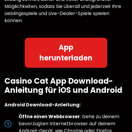
Möglichkeiten, sodass Sie überall und jederzeit Ihre
Lieblingsspiele und Live-Dealer-Spiele spielen
können.
App
herunterladen
Casino Cat App Download-
Anleitung für iOS und Android
Android Download-Anleitung:
Öffne einen Webbrowser
: Gehe zu deinem
bevorzugten Internetbrowser auf deinem
Android-Gerät, wie Chrome oder Firefox.