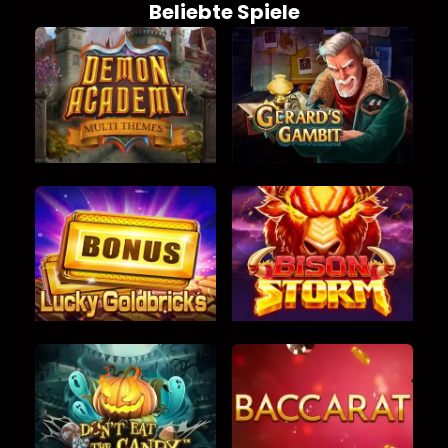
Beliebte Spiele