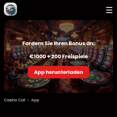
☰
Fordern Sie Ihren Bonus an:
€1000 + 200 Freispiele
App herunterladen
›
Casino Cat
App