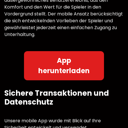
außergewöhnliches Benutzererlebnis, das den
Komfort und den Wert für die Spieler in den
Vordergrund stellt. Der mobile Ansatz berücksichtigt
die sich entwickelnden Vorlieben der Spieler und
gewährleistet jederzeit einen einfachen Zugang zu
Unterhaltung.
App
herunterladen
Sichere Transaktionen und
Datenschutz
Unsere mobile App wurde mit Blick auf Ihre
Sicherheit entwickelt und verwendet