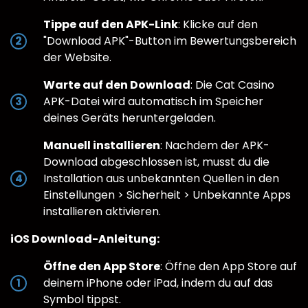
Tippe auf den APK-Link
: Klicke auf den
"Download APK"-Button im Bewertungsbereich
der Website.
Warte auf den Download
: Die Cat Casino
APK-Datei wird automatisch im Speicher
deines Geräts heruntergeladen.
Manuell installieren
: Nachdem der APK-
Download abgeschlossen ist, musst du die
Installation aus unbekannten Quellen in den
Einstellungen > Sicherheit > Unbekannte Apps
installieren aktivieren.
iOS Download-Anleitung:
Öffne den App Store
: Öffne den App Store auf
deinem iPhone oder iPad, indem du auf das
Symbol tippst.